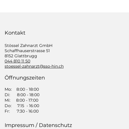
Kontakt
Stössel Zahnarzt GmbH
​Schaffhauserstrasse 51
8152 Glattbrugg
044 810 11 50
​stoessel-zahnarzt@sso-hin.ch
Öffnungszeiten
Mo: 8:00 - 18:00
Di: 8:00 - 18:00
Mi: 8:00 - 17:00
Do: 7:15 - 16:00
Fr: 7:30 - 16:00
Impressum / Datenschutz