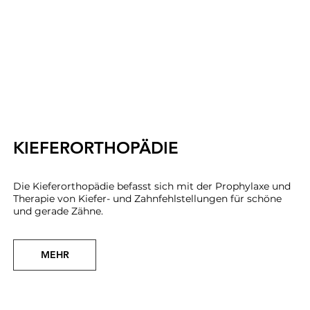
KIEFERORTHOPÄDIE
Die Kieferorthopädie befasst sich mit der Prophylaxe und
Therapie von Kiefer- und Zahnfehlstellungen für schöne
und gerade Zähne.
MEHR