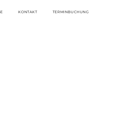
SE
KONTAKT
TERMINBUCHUNG