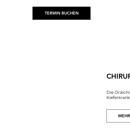
TERMIN BUCHEN
CHIRU
Die Oralchi
Kieferkrank
MEHR