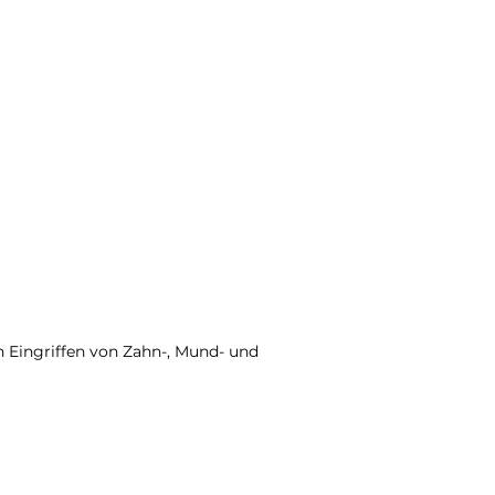
en Eingriffen von Zahn-, Mund- und