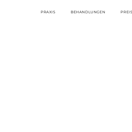
PRAXIS
BEHANDLUNGEN
PREI