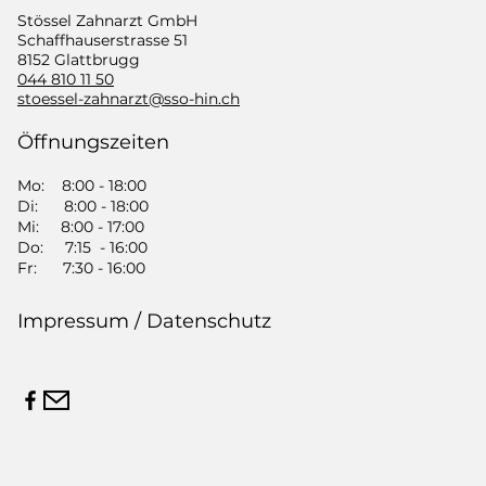
Stössel Zahnarzt GmbH
​Schaffhauserstrasse 51
8152 Glattbrugg
044 810 11 50
​stoessel-zahnarzt@sso-hin.ch
Öffnungszeiten
Mo: 8:00 - 18:00
Di: 8:00 - 18:00
Mi: 8:00 - 17:00
Do: 7:15 - 16:00
Fr: 7:30 - 16:00
Impressum / Datenschutz